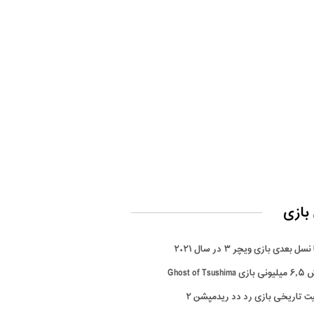
بازی
سل بعدی بازی ویچر ۳ در سال ۲۰۲۱
Ghost of Tsus
ت تاریخی بازی رد دد ریدمپشن ۲