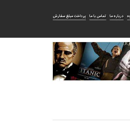
ه
درباره ما
تماس با ما
پرداخت مبلغ سفارش