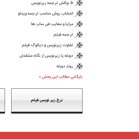
۵ چالش ترجمه زیرنویس
انتخاب روش مناسب ترجمه ویدئو
مزایا و معایب فن ساب ها
ترجمه فیلم
تفاوت زیرنویس و دیالوگ فیلم
دوبله یا زیرنویس از نگاه منتقدان
روند دوبله
بایگانی مطالب این بخش »
نرخ زیر نویس فیلم