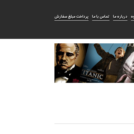
ه
درباره ما
تماس با ما
پرداخت مبلغ سفارش