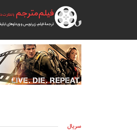
سریال