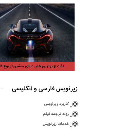
لذت از برترین های دنیای ماشین از نوع ۴K!
زیرنویس فارسی و انگلیسی
کاربرد زیرنویس
روند ترجمه فیلم
خدمات زیرنویس