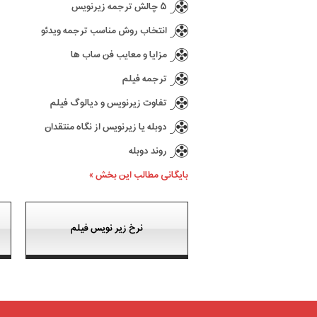
۵ چالش ترجمه زیرنویس
انتخاب روش مناسب ترجمه ویدئو
مزایا و معایب فن ساب ها
ترجمه فیلم
تفاوت زیرنویس و دیالوگ فیلم
دوبله یا زیرنویس از نگاه منتقدان
روند دوبله
بایگانی مطالب این بخش »
نرخ زیر نویس فیلم