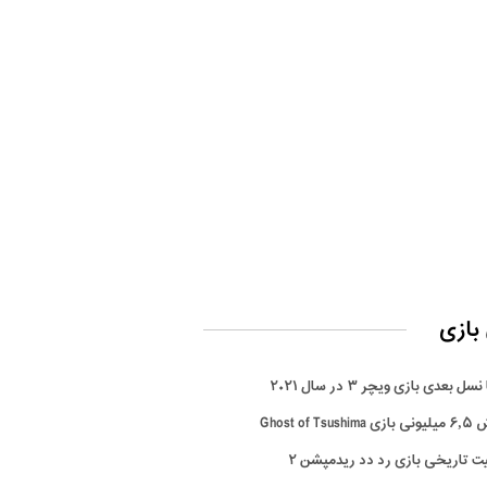
بازی
سل بعدی بازی ویچر ۳ در سال ۲۰۲۱
Ghost of Tsus
ت تاریخی بازی رد دد ریدمپشن ۲