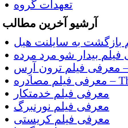
تعهدات گروه
آرشیو آخرین مطالب
 بازگشت به سایلنت هیل
فیلم بیدار شو مرد مرده
Tr)
The Rip)
معرفی فیلم خدمتکار
معرفی فیلم نورنبرگ
معرفی فیلم کریستی