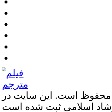
 محفوظ است. این سایت در
شاد اسلامی ثبت شده است