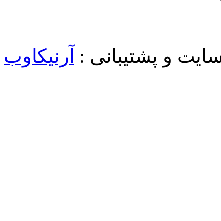
یت و پشتیبانی :
آرنیکاوب