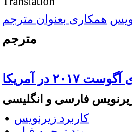
ویس
همکاری بعنوان مترجم
مترجم
۲۰۱ در آمریکا
یرنویس فارسی و انگلیسی
کاربرد زیرنویس
روند ترجمه فیلم