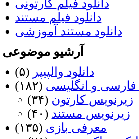
دانلود فیلم کارتونی
دانلود فیلم مستند
دانلود مستند آموزشی
آرشیو موضوعی
دانلود والپیپر
(۵)
فارسی و انگلیسی
(۱۸۲)
زیرنویس کارتون
(۳۴)
زیرنویس مستند
(۴۰)
معرفی بازی
(۱۳۵)