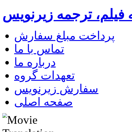
 فیلم، ترجمه زیرنویس
پرداخت مبلغ سفارش
تماس با ما
درباره ما
تعهدات گروه
سفارش زیرنویس
صفحه اصلی