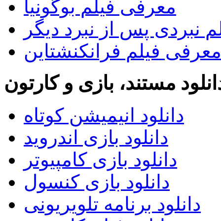
معرفی فیلم بوگونیا
 نبردی پس از نبرد دیگر
عرفی فیلم فرانکنشتاین
انلود مستند، بازی و کارتون
دانلود انیمیشن کوتاه
دانلود بازی اندروید
دانلود بازی کامپیوتر
دانلود بازی کنسول
دانلود برنامه تلویریونی