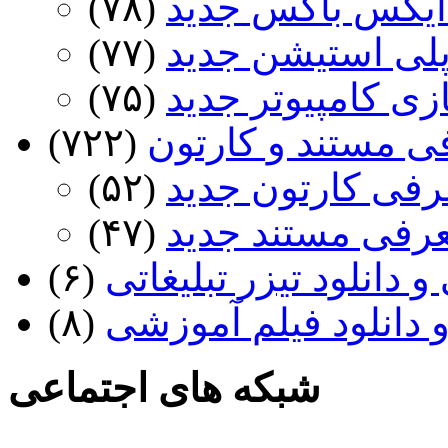
ایکس باکس جدید
(۷۸)
پلی استیشن جدید
(۷۷)
ازی کامپیوتر جدید
(۷۵)
ی مستند و کارتون
(۷۲۲)
رفی کارتون جدید
(۵۲)
عرفی مستند جدید
(۴۷)
 دانلود تیزر تبلیغاتی
(۶)
 دانلود فیلم آموزشی
(۸)
شبکه های اجتماعی