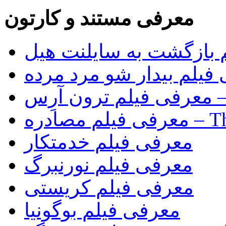
معرفی مستند و کارتون
 بازگشت به سایلنت هیل
فیلم بیدار شو مرد مرده
Tr)
The Rip)
معرفی فیلم خدمتکار
معرفی فیلم نورنبرگ
معرفی فیلم کریستی
معرفی فیلم بوگونیا