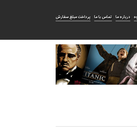
ه
درباره ما
تماس با ما
پرداخت مبلغ سفارش