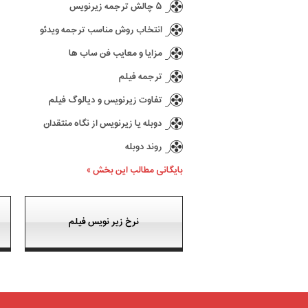
۵ چالش ترجمه زیرنویس
انتخاب روش مناسب ترجمه ویدئو
مزایا و معایب فن ساب ها
ترجمه فیلم
تفاوت زیرنویس و دیالوگ فیلم
دوبله یا زیرنویس از نگاه منتقدان
روند دوبله
بایگانی مطالب این بخش »
نرخ زیر نویس فیلم