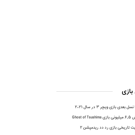
بازی
سل بعدی بازی ویچر ۳ در سال ۲۰۲۱
Ghost of Tsus
ت تاریخی بازی رد دد ریدمپشن ۲