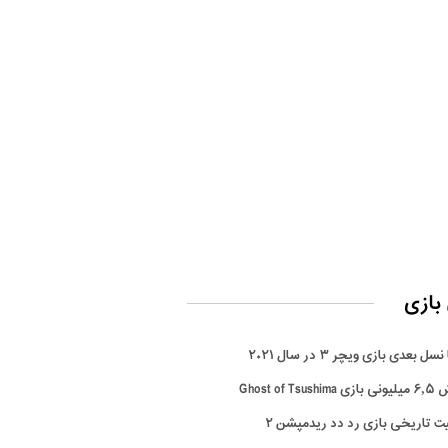
بازی
سل بعدی بازی ویچر ۳ در سال ۲۰۲۱
Ghost of Tsus
ت تاریخی بازی رد دد ریدمپشن ۲