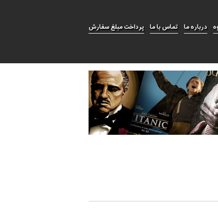
ه
درباره ما
تماس با ما
پرداخت مبلغ سفارش