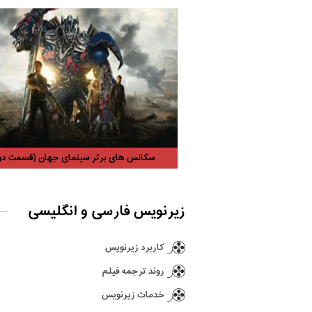
سکانس های برتر سینمای جهان (قسمت دو
زیرنویس فارسی و انگلیسی
کاربرد زیرنویس
روند ترجمه فیلم
خدمات زیرنویس