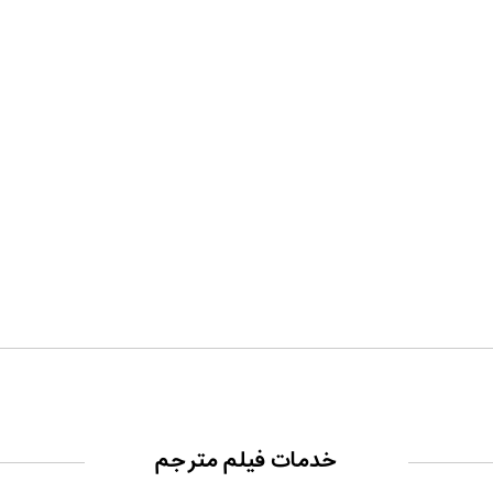
خدمات فیلم مترجم