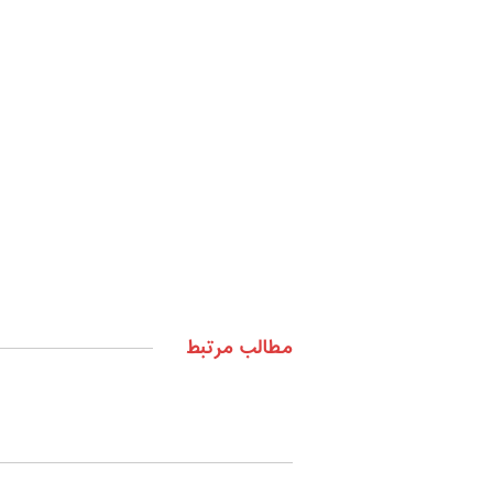
مطالب مرتبط