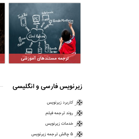
ترجمه مستندهای آموزشی
زیرنویس فارسی و انگلیسی
کاربرد زیرنویس
روند ترجمه فیلم
خدمات زیرنویس
۵ چالش ترجمه زیرنویس