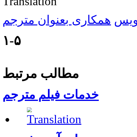
ویس
همکاری بعنوان مترجم
۱-۵
مطالب مرتبط
خدمات فیلم مترجم