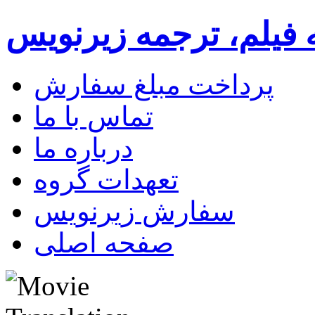
 فیلم، ترجمه زیرنویس
پرداخت مبلغ سفارش
تماس با ما
درباره ما
تعهدات گروه
سفارش زیرنویس
صفحه اصلی