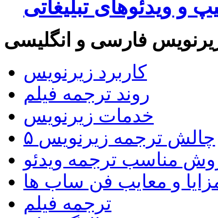
پ و ویدئوهای تبلیغاتی
یرنویس فارسی و انگلیسی
کاربرد زیرنویس
روند ترجمه فیلم
خدمات زیرنویس
۵ چالش ترجمه زیرنویس
روش مناسب ترجمه ویدئو
زایا و معایب فن ساب ها
ترجمه فیلم