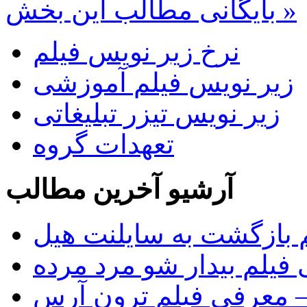
بایگانی مطالب این بخش »
نرخ زیر نویس فیلم
زیر نویس فیلم آموزشی
زیر نویس تیزر تبلیغاتی
تعهدات گروه
آرشیو آخرین مطالب
 بازگشت به سایلنت هیل
فیلم بیدار شو مرد مرده
Tr)