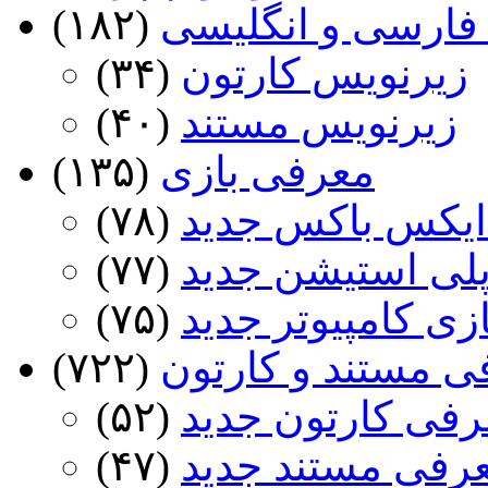
فارسی و انگلیسی
(۱۸۲)
زیرنویس کارتون
(۳۴)
زیرنویس مستند
(۴۰)
معرفی بازی
(۱۳۵)
ایکس باکس جدید
(۷۸)
پلی استیشن جدید
(۷۷)
ازی کامپیوتر جدید
(۷۵)
ی مستند و کارتون
(۷۲۲)
رفی کارتون جدید
(۵۲)
عرفی مستند جدید
(۴۷)