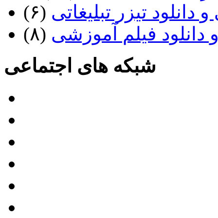
 دانلود تیزر تبلیغاتی
(۶)
 دانلود فیلم آموزشی
(۸)
شبکه های اجتماعی