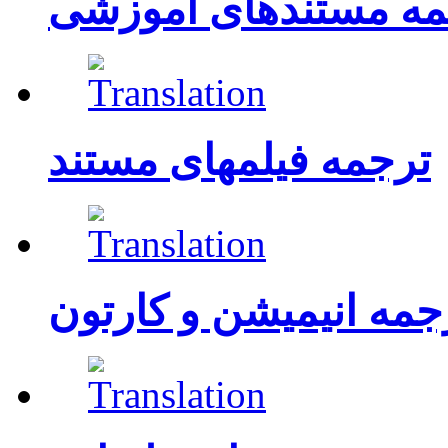
مه مستندهای آموزشی
ترجمه فیلمهای مستند
جمه انیمیشن و کارتون