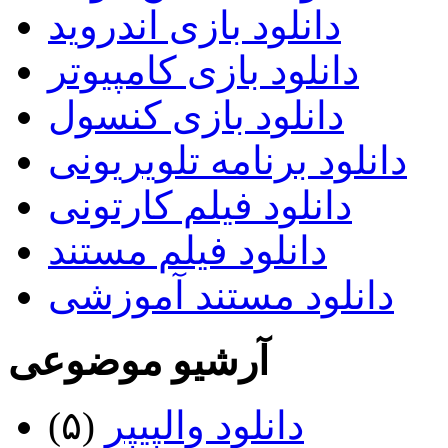
دانلود بازی اندروید
دانلود بازی کامپیوتر
دانلود بازی کنسول
دانلود برنامه تلویریونی
دانلود فیلم کارتونی
دانلود فیلم مستند
دانلود مستند آموزشی
آرشیو موضوعی
دانلود والپیپر
(۵)