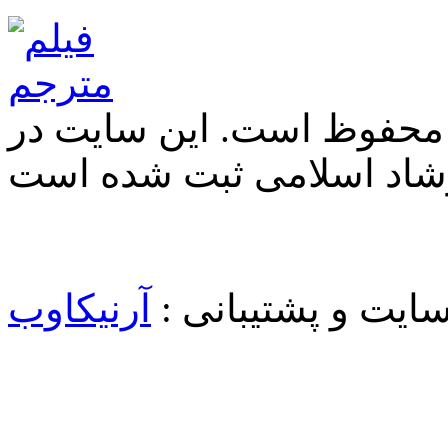
 محفوظ است. این سایت در
شاد اسلامی ثبت شده است
یت و پشتیبانی :
آرنیکاوب