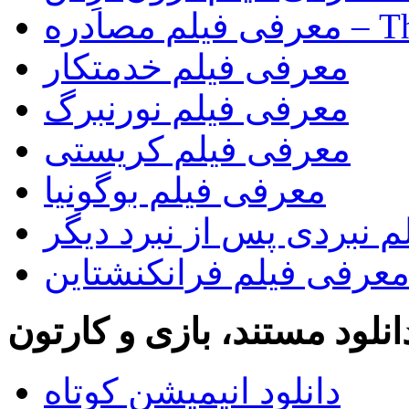
The Rip)
معرفی فیلم خدمتکار
معرفی فیلم نورنبرگ
معرفی فیلم کریستی
معرفی فیلم بوگونیا
 نبردی پس از نبرد دیگر
عرفی فیلم فرانکنشتاین
انلود مستند، بازی و کارتون
دانلود انیمیشن کوتاه