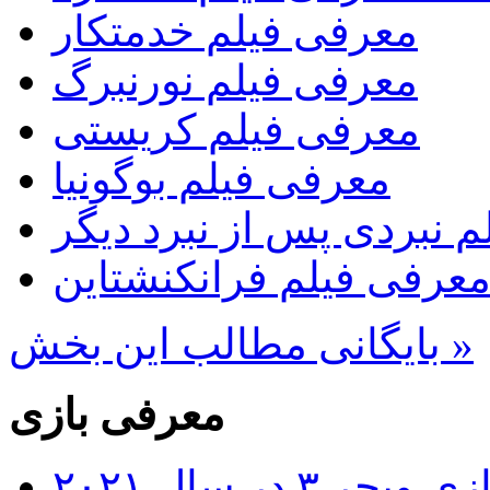
معرفی فیلم خدمتکار
معرفی فیلم نورنبرگ
معرفی فیلم کریستی
معرفی فیلم بوگونیا
 نبردی پس از نبرد دیگر
عرفی فیلم فرانکنشتاین
بایگانی مطالب این بخش »
معرفی بازی
۳ در سال ۲۰۲۱