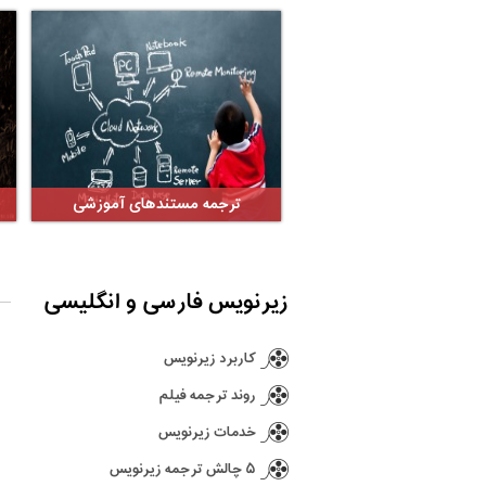
ترجمه مستندهای آموزشی
زیرنویس فارسی و انگلیسی
کاربرد زیرنویس
روند ترجمه فیلم
خدمات زیرنویس
۵ چالش ترجمه زیرنویس