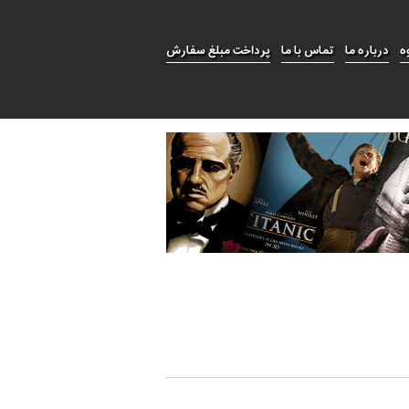
ه
درباره ما
تماس با ما
پرداخت مبلغ سفارش