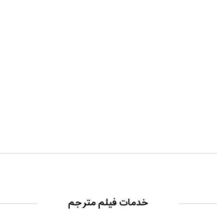
خدمات فیلم مترجم