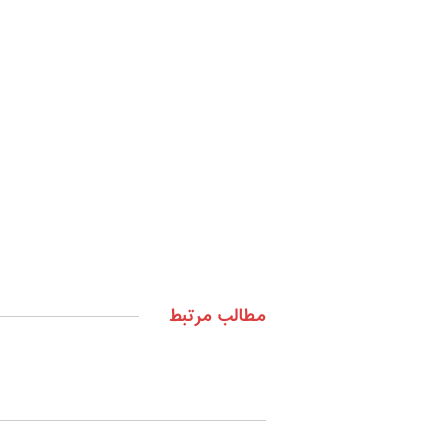
مطالب مرتبط