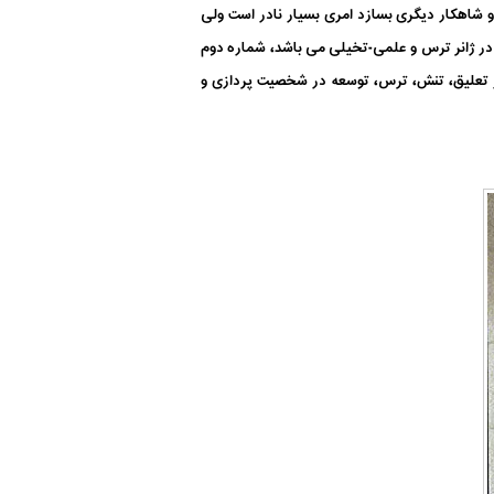
و شاهکار دیگری بسازد امری بسیار نادر است ولی
ب در ژانر ترس و علمی-تخیلی می باشد، شماره دوم
از تعلیق، تنش، ترس، توسعه در شخصیت پردازی و