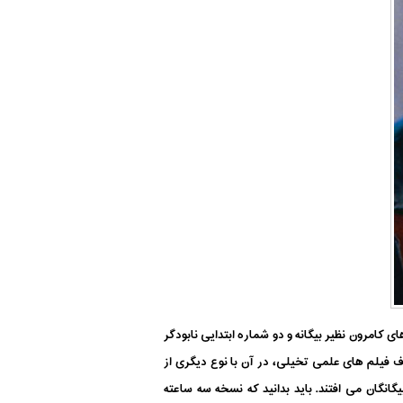
کامرون نظیر بیگانه و دو شماره ابتدایی نابودگر
ف فیلم های علمی تخیلی، در آن با نوع دیگری از
انگان می افتند. باید بدانید که نسخه سه ساعته