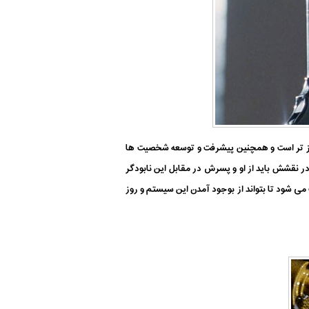
نگیز تر است و همچنین پیشرفت و توسعه شخصیت ها
ر نقشش باید از او و پسرش در مقابل این نابودگر
ی شود تا بتواند از بوجود آمدن این سیستم و روز