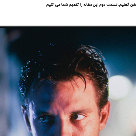
 گفتیم. قسمت دوم این مقاله را تقدیم شما می کنیم: