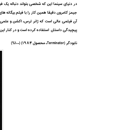
در دنیای سینما این که شخصی بتواند دنباله یک ف
جیمز کامرون دقیقا همین کار را با فیلم بیگانه ه
آن فیلمی عالی است که ژانر ترس، اکشن و علمی-ت
پیچیدگی داستان استفاده کرده است و در کنار این 
نابودگر (Terminator، محصول ۱۹۸۴) (۱۰۰%)