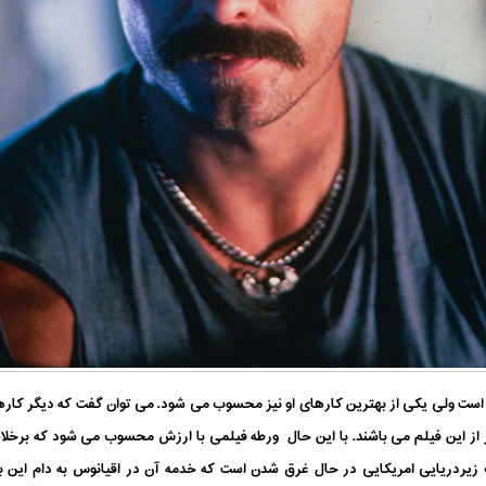
ست ولی یکی از بهترین کارهای او نیز محسوب می شود. می توان گفت که دیگر کارهای 
تر از این فیلم می باشند. با این حال ورطه فیلمی با ارزش محسوب می شود که برخلا
 زیردریایی امریکایی در حال غرق شدن است که خدمه آن در اقیانوس به دام این بیگ