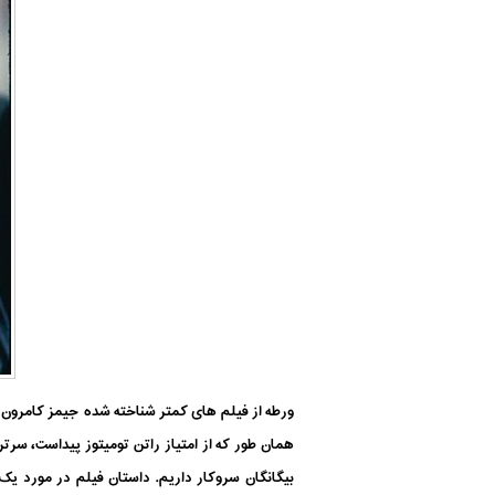
ورطه از فیلم های کمتر شناخته شده جیمز کامرون ا
همان طور که از امتیاز راتن تومیتوز پیداست، سر
بیگانگان سروکار داریم. داستان فیلم در مورد یک