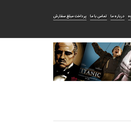
ه
درباره ما
تماس با ما
پرداخت مبلغ سفارش