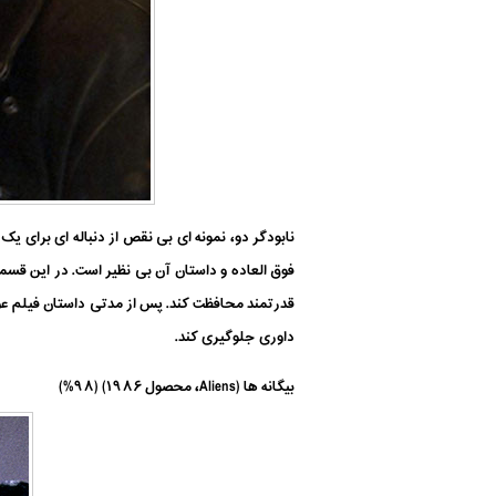
نابودگر دو، نمونه ای بی نقص از دنباله ای برای
فوق العاده و داستان آن بی نظیر است. در این قسمت
قدرتمند محافظت کند. پس از مدتی داستان فیلم عوض
داوری جلوگیری کند.
بیگانه ها (Aliens، محصول ۱۹۸۶) (۹۸%)