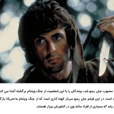
حبوب جان رمبو شد، بینندگان را با این شخصیت از جنگ ویتنام برگشته آشنا می کند.
د است. در این فیلم جان رمبو سرباز کهنه کاری است که از جنگ ویتنام به امریکا با
ابد که بسیاری از افراد مانند وی در کشورش بیزار هستند.