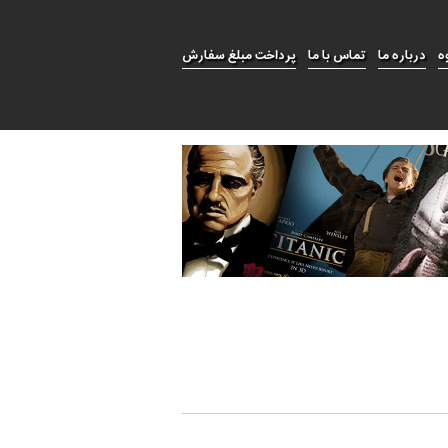
ه
درباره ما
تماس با ما
پرداخت مبلغ سفارش