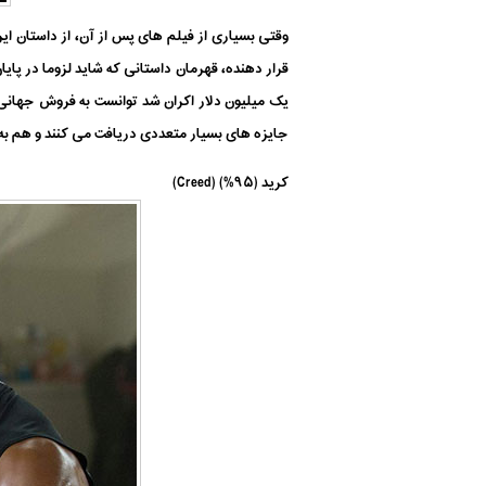
وقتی بسیاری از فیلم های پس از آن، از داستان ای
جایزه های بسیار متعددی دریافت می کنند و هم به 
کرید (۹۵%) (Creed)