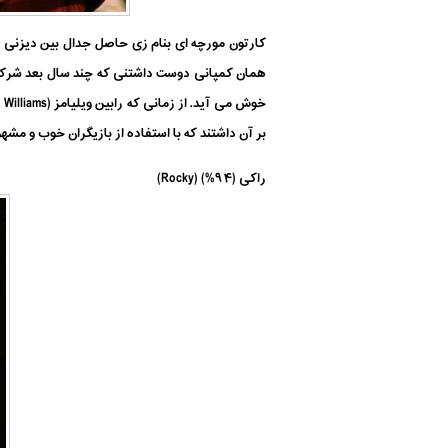
بر آن داشتند که با استفاده از بازیگران خوب و مشه
راکی (۹۴%) (Rocky)