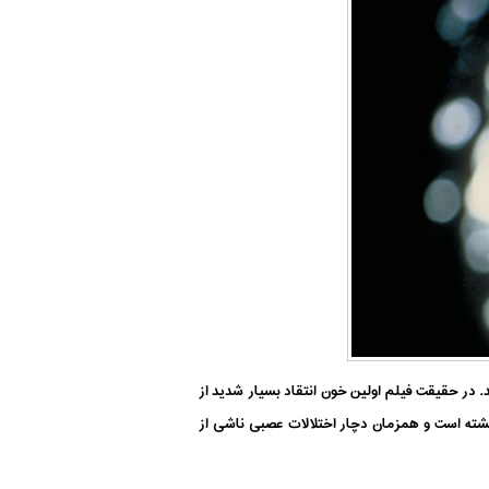
 در حقیقت فیلم اولین خون انتقاد بسیار شدید از
زگشته است و همزمان دچار اختلالات عصبی ناشی از