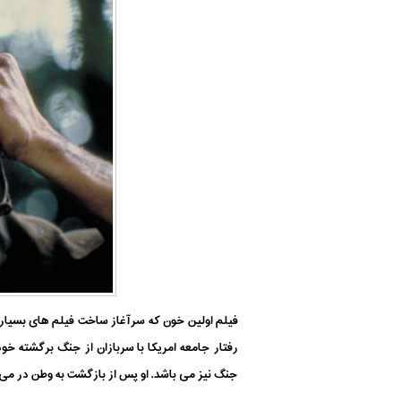
فیلم اولین خون که سرآغاز ساخت فیلم های بسیار م
رفتار جامعه امریکا با سربازان از جنگ برگشته خو
جنگ نیز می باشد. او پس از بازگشت به وطن در می ی