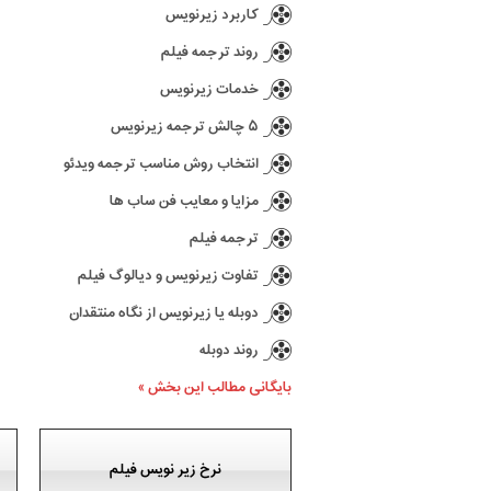
کاربرد زیرنویس
روند ترجمه فیلم
خدمات زیرنویس
۵ چالش ترجمه زیرنویس
انتخاب روش مناسب ترجمه ویدئو
مزایا و معایب فن ساب ها
ترجمه فیلم
تفاوت زیرنویس و دیالوگ فیلم
دوبله یا زیرنویس از نگاه منتقدان
روند دوبله
بایگانی مطالب این بخش »
نرخ زیر نویس فیلم