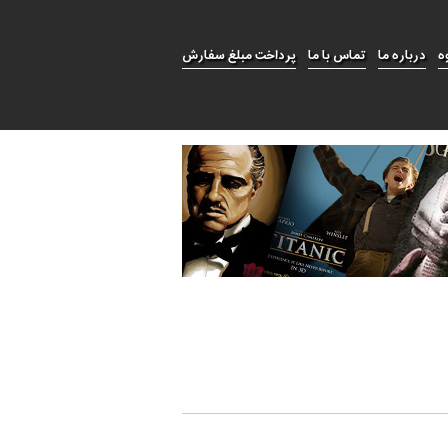
ه
درباره ما
تماس با ما
پرداخت مبلغ سفارش