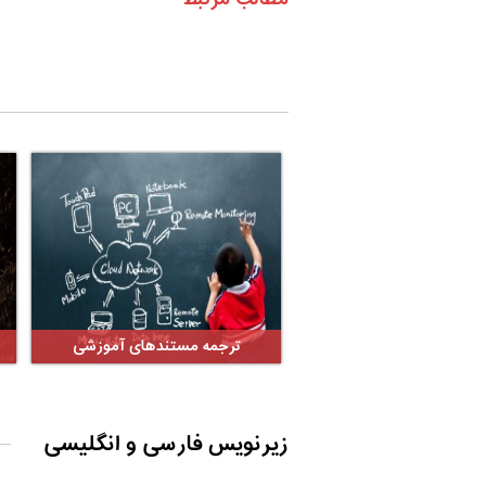
ترجمه مستندهای آموزشی
زیرنویس فارسی و انگلیسی