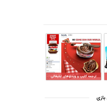
ترجمه کلیپ و ویدئوهای تبلیغاتی
بازی