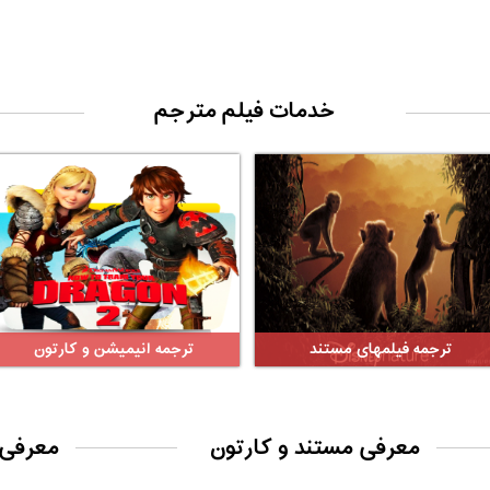
خدمات فیلم مترجم
ترجمه فیلمهای مستند
ترجمه انیمیشن و کارتون
معرفی مستند و کارتون
معرفی 