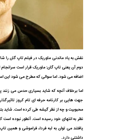
دوم آن یعنی تاپ گان: ماوریک قرار است سرانجام 
اضافه می شود. اما سوالی که مطرح می شود این است 
جهت هایی بر کارنامه حرفه ای تام کروز تاثیرگذار
محبوبیت و چه از نظر گیشه طی کرده است. شاید بتو
نظر به انتهای خود رسیده است. آنطور نبوده است ک
یافتند می توان به لبه فردا، فراموشی و همین تاپ
داشتنی دارد.