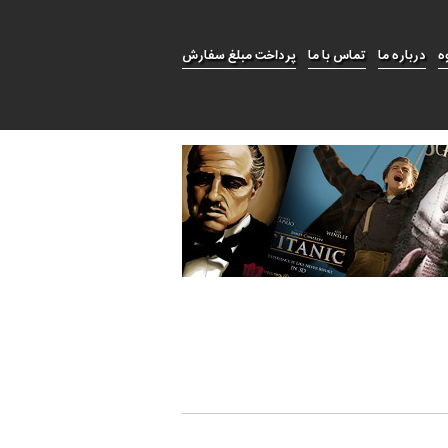
ه
درباره ما
تماس با ما
پرداخت مبلغ سفارش