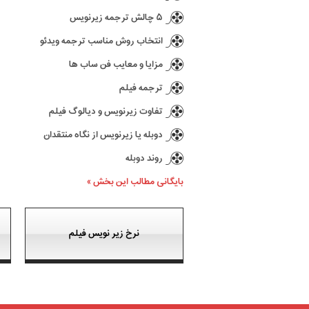
۵ چالش ترجمه زیرنویس
انتخاب روش مناسب ترجمه ویدئو
مزایا و معایب فن ساب ها
ترجمه فیلم
تفاوت زیرنویس و دیالوگ فیلم
دوبله یا زیرنویس از نگاه منتقدان
روند دوبله
بایگانی مطالب این بخش »
نرخ زیر نویس فیلم