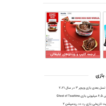
ترجمه کلیپ و ویدئوهای تبلیغاتی
بازی
سل بعدی بازی ویچر ۳ در سال ۲۰۲۱
Ghost of Tsus
ت تاریخی بازی رد دد ریدمپشن ۲