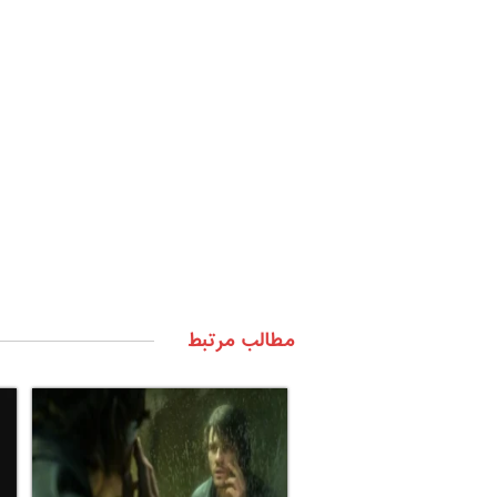
مطالب مرتبط