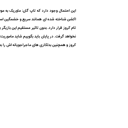
این احتمال وجود دارد که تاپ گان: ماوریک به مو
اکشن شناخته شده ای همانند سریع و خشمگین است 
تام کروز قرار دارد. بدون تاثیر مستقیم این بازیگر 
کروز و همچنین بدلکاری های ماجراجویانه اش را به 