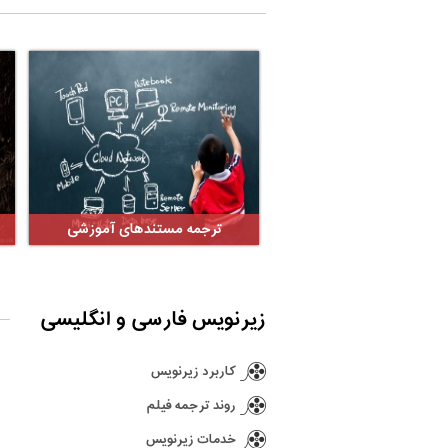
ترجمه مستندهای آموزشی
زیرنویس فارسی و انگلیسی
کاربرد زیرنویس
روند ترجمه فیلم
خدمات زیرنویس