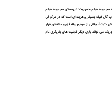
اکه مجموعه فیلم ماموریت: غیرممکن مجموعه فیلم
گان فیلم بسیار پرهزینه ای است که در مرکز آن
کنش مثبت آنچنانی از سودی بینندگان و منتقدان قرار
 عمل کند اما تاپ گان: ماوریک می تواند باری دیگر قابلیت های بازیگری تام