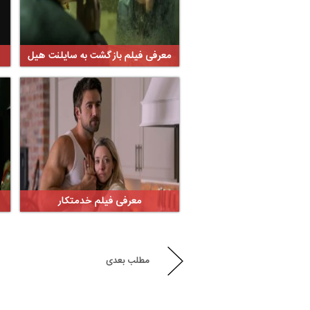
معرفی فیلم بازگشت به سایلنت هیل
معرفی فیلم خدمتکار
مطلب بعدی