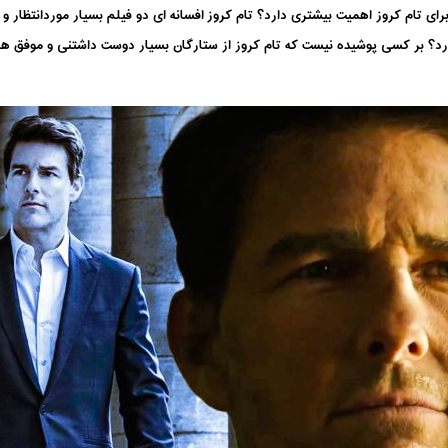
رای تام کروز اهمیت بیشتری دارد؟ تام کروز افسانه ای دو فیلم بسیار موردانتظار و