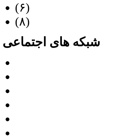
 دانلود تیزر تبلیغاتی
(۶)
 دانلود فیلم آموزشی
(۸)
شبکه های اجتماعی