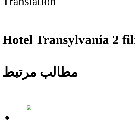
ویس
همکاری بعنوان مترجم
Hotel Transylvania 2 
مطالب مرتبط
خدمات فیلم مترجم