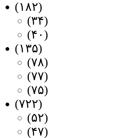
فارسی و انگلیسی
(۱۸۲)
زیرنویس کارتون
(۳۴)
زیرنویس مستند
(۴۰)
معرفی بازی
(۱۳۵)
ایکس باکس جدید
(۷۸)
پلی استیشن جدید
(۷۷)
ازی کامپیوتر جدید
(۷۵)
ی مستند و کارتون
(۷۲۲)
رفی کارتون جدید
(۵۲)
عرفی مستند جدید
(۴۷)