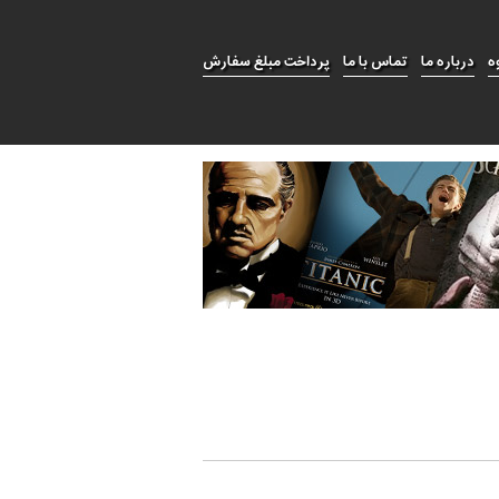
ه
درباره ما
تماس با ما
پرداخت مبلغ سفارش