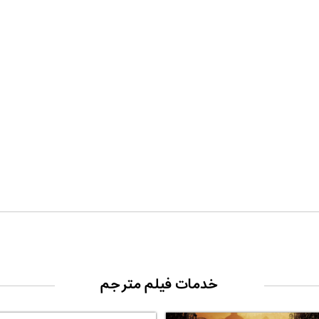
خدمات فیلم مترجم