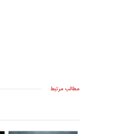
مطالب مرتبط