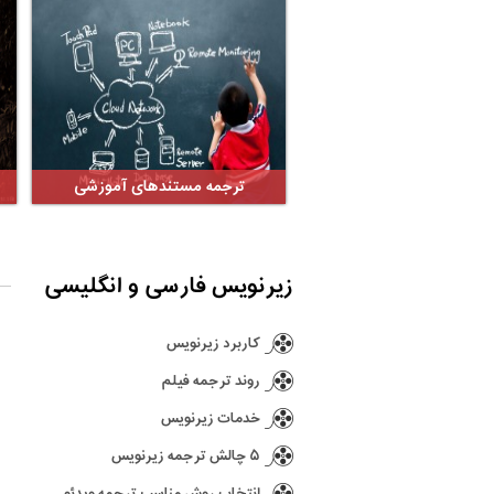
ترجمه مستندهای آموزشی
زیرنویس فارسی و انگلیسی
کاربرد زیرنویس
روند ترجمه فیلم
خدمات زیرنویس
۵ چالش ترجمه زیرنویس
انتخاب روش مناسب ترجمه ویدئو