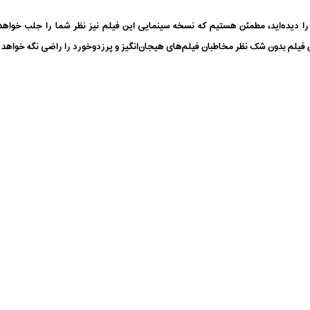
ا دیده‌اید، مطمئن هستیم که نسخه سینمایی این فیلم نیز نظر شما را جلب خواهد 
ین فیلم بدون شک نظر مخاطبان فیلم‌های هیجان‌انگیز و پرزدوخورد را راضی نگه خواهد