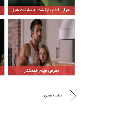
معرفی فیلم بازگشت به سایلنت هیل
معرفی فیلم خدمتکار
مطلب بعدی