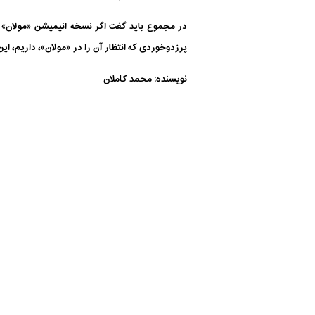
در مجموع باید گفت اگر نسخه انیمیشن «مولان» ر
پرزدوخوردی که انتظار آن را در «مولان»، داریم، ا
نویسنده: محمد کاملان