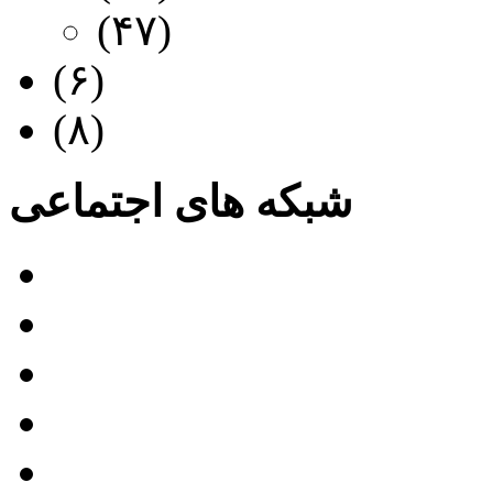
عرفی مستند جدید
(۴۷)
 دانلود تیزر تبلیغاتی
(۶)
 دانلود فیلم آموزشی
(۸)
شبکه های اجتماعی