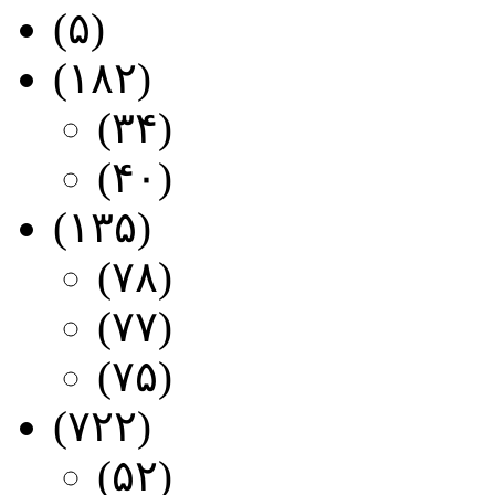
دانلود والپیپر
(۵)
فارسی و انگلیسی
(۱۸۲)
زیرنویس کارتون
(۳۴)
زیرنویس مستند
(۴۰)
معرفی بازی
(۱۳۵)
ایکس باکس جدید
(۷۸)
پلی استیشن جدید
(۷۷)
ازی کامپیوتر جدید
(۷۵)
ی مستند و کارتون
(۷۲۲)
رفی کارتون جدید
(۵۲)