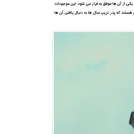
ی یکی از آن ها موفق به فرار می شود. این موجودات
هستند که پدر تریپ سال ها به دنبال یافتن آن ها