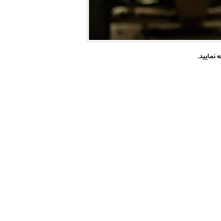
 نمایید.