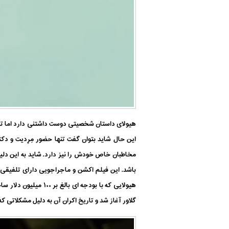
هیولای داستان شخصیتی دوست داشتنی دارد اما تریپ
این حال شاید بتوان گفت تنها حضور مِرِدیت و دک
مخاطبان خاص خودش را نیز دارد. شاید به این دل
باشد. این فیلم اکشن و ماجراجویی دارای تلفیقی
هیولایی
که با بودجه ای بالغ بر ۱۰۰ میلیون دلار ساخته شده
گلاور آغاز شد و تاریخ اکران آن به دلیل مشکلاتی که