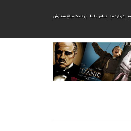
ه
درباره ما
تماس با ما
پرداخت مبلغ سفارش