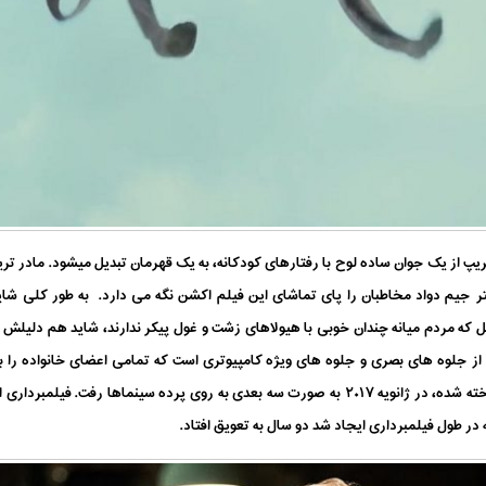
 از یک جوان ساده لوح با رفتارهای کودکانه، به یک قهرمان تبدیل میشود. مادر تریپ
تر جیم دواد مخاطبان را پای تماشای این فیلم اکشن نگه می دارد. به طور کلی شای
یل که مردم میانه چندان خوبی با هیولاهای زشت و غول پیکر ندارند، شاید هم دلی
 از جلوه های بصری و جلوه های ویژه کامپیوتری است که تمامی اعضای خانواده را
،
 در طول فیلمبرداری ایجاد شد دو سال به تعویق افتاد.