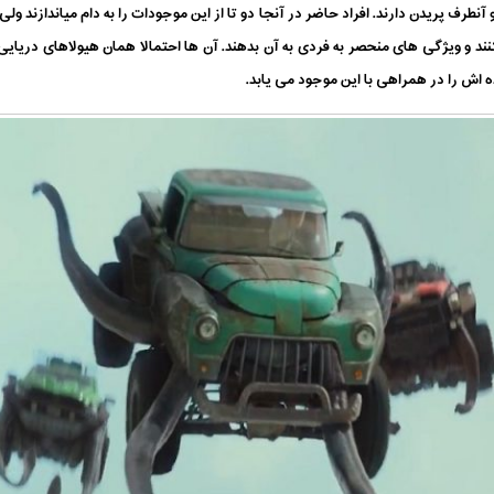
آنطرف پریدن دارند. افراد حاضر در آنجا دو تا از این موجودات را به دام میاندازند ول
ند و ویژگی های منحصر به فردی به آن بدهند. آن ها احتمالا همان هیولاهای دریایی 
ه اش را در همراهی با این موجود می یابد.