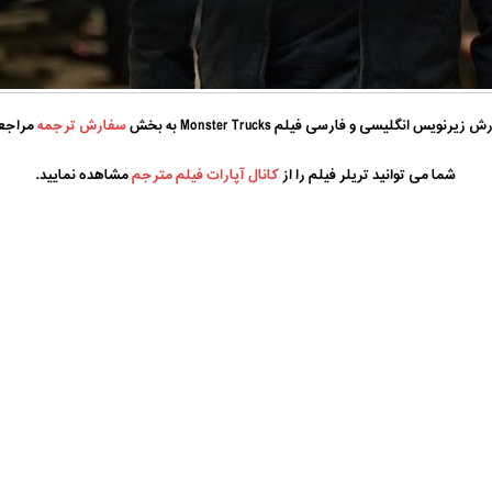
یرنویس انگلیسی و فارسی فیلم Monster Trucks به بخش
سفارش ترجمه
مراجعه
شما می توانید تریلر فیلم را از
کانال آپارات فیلم مترجم
مشاهده نمایید.