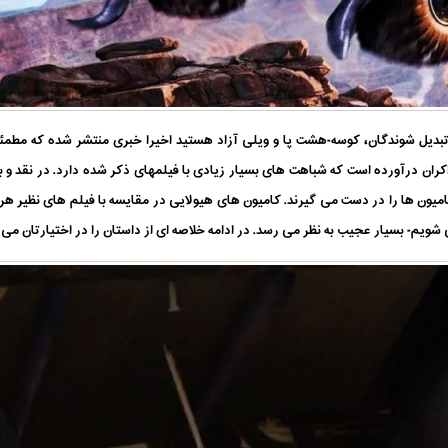
بدیل شوندگان
،
کوسه-هشت پا
و
ویلی آزاد
هستید اخیرا خبری منتشر شده که مطمئنا
اکران درآورده است که شباهت های بسیار زیادی با فیلمهای ذکر شده دارد
. در نقد و
امیون ها را در دست می گیرند.
کامیون های هیولایی
در مقایسه با فیلم های نظیر
هرب
 شویم- بسیار عجیب به نظر می رسد. در ادامه خلاصه ای از داستان را در اختیارتان می 