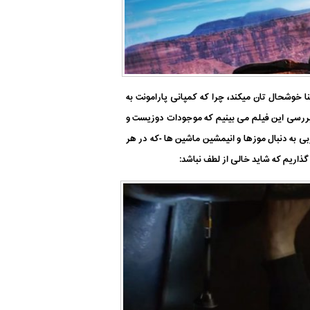
 خوشحال تان میکند، چرا که کمپانی پارامونت به
 بررسی این فیلم می بینیم که موجودات دوزیست و
ی به دنبال موزها
و انیمشین
ماشین ها
-که در هر
گذاریم که شاید خالی از لطف نباشد: