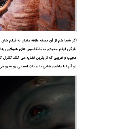
اگر شما هم از آن دسته علاقه مندان به فیلم های
ت
تازگی فیلم جدیدی به نام
کامیون های هیولایی به 
عجیب و غریبی که از بنزین تغذیه می کنند کنترل ک
دو آنها با ماشین هایی با صفات انسانی رو به رو می