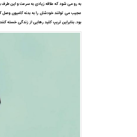
به رو می شود که علاقه زیادی به سرعت و این طرف و 
عجیب می توانند خودشان را به بدنه کامیون وصل کن
بود. بنابراین تریپ کلید رهایی از زندگی خسته کنند