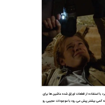
د با استفاده از قطعات اوراق شده ماشین ها برای
که کمی بیشتر پیش می رود با موجودات عجیبی رو