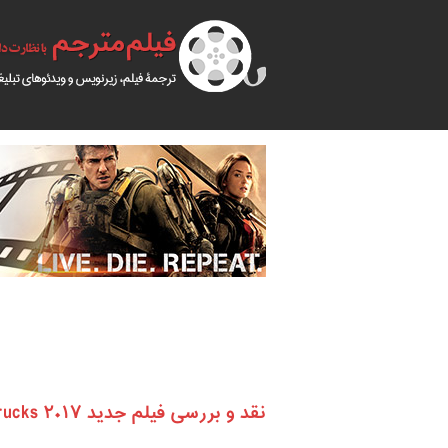
نقد و بررسی فیلم جدید ۲۰۱۷ Monster Trucks