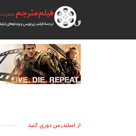
از اسلندرمن دوری کنید