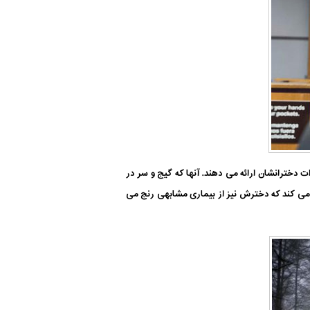
 دخترانشان ارائه می دهند. آنها که گیج و سر در
ور می کند که دخترش نیز از بیماری مشابهی رنج می