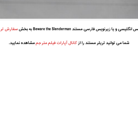
 و یا زیرنویس فارسی مستند Beware the Slenderman به بخش
سفارش تر
شما می توانید تریلر مستند را از
کانال آپارات فیلم مترجم
مشاهده نمایید.