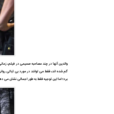
والدین آنها در چند مصاحبه صمیمی در فیلم، زمانی
گم شده اند، فقط می توانند در مورد بی ثباتی روان
برد؛ اما این توجیه فقط به طور اجمالی نشان می ده