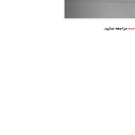
جمه
مراجعه نمایید.