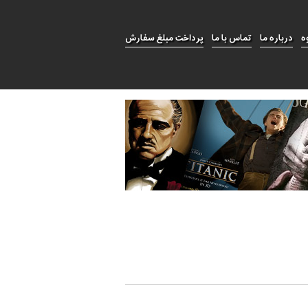
ه
درباره ما
تماس با ما
پرداخت مبلغ سفارش