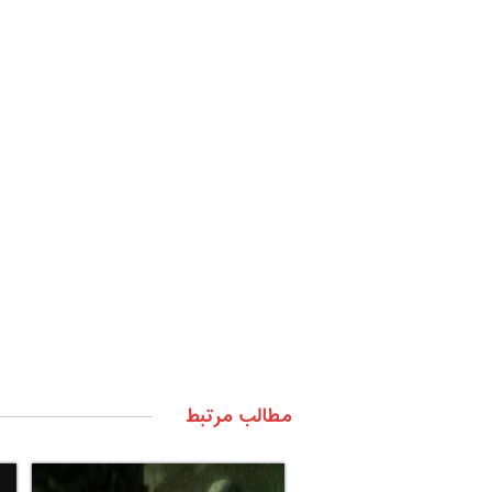
مطالب مرتبط