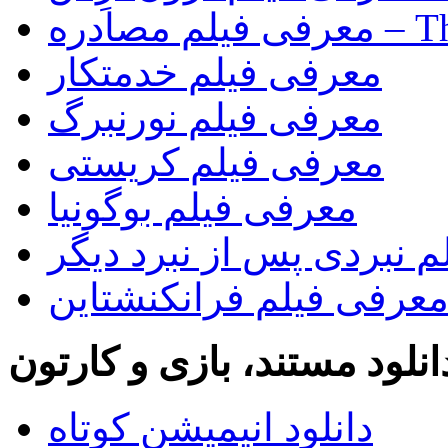
The Rip)
معرفی فیلم خدمتکار
معرفی فیلم نورنبرگ
معرفی فیلم کریستی
معرفی فیلم بوگونیا
 نبردی پس از نبرد دیگر
عرفی فیلم فرانکنشتاین
انلود مستند، بازی و کارتون
دانلود انیمیشن کوتاه