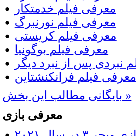
معرفی فیلم خدمتکار
معرفی فیلم نورنبرگ
معرفی فیلم کریستی
معرفی فیلم بوگونیا
 نبردی پس از نبرد دیگر
عرفی فیلم فرانکنشتاین
بایگانی مطالب این بخش »
معرفی بازی
۳ در سال ۲۰۲۱