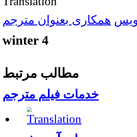
ویس
همکاری بعنوان مترجم
winter 4
مطالب مرتبط
خدمات فیلم مترجم