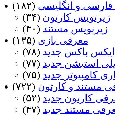
فارسی و انگلیسی
(۱۸۲)
زیرنویس کارتون
(۳۴)
زیرنویس مستند
(۴۰)
معرفی بازی
(۱۳۵)
ایکس باکس جدید
(۷۸)
پلی استیشن جدید
(۷۷)
ازی کامپیوتر جدید
(۷۵)
ی مستند و کارتون
(۷۲۲)
رفی کارتون جدید
(۵۲)
عرفی مستند جدید
(۴۷)