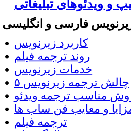
پ و ویدئوهای تبلیغاتی
یرنویس فارسی و انگلیسی
کاربرد زیرنویس
روند ترجمه فیلم
خدمات زیرنویس
۵ چالش ترجمه زیرنویس
روش مناسب ترجمه ویدئو
زایا و معایب فن ساب ها
ترجمه فیلم