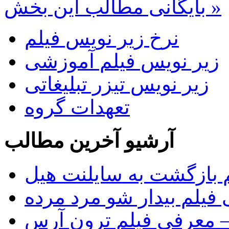
بایگانی مطالب این بخش »
نرخ زیر نویس فیلم
زیر نویس فیلم آموزشی
زیر نویس تیزر تبلیغاتی
تعهدات گروه
آرشیو آخرین مطالب
 بازگشت به سایلنت هیل
فیلم بیدار شو مرد مرده
Tr)