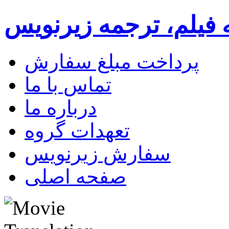
 فیلم، ترجمه زیرنویس
پرداخت مبلغ سفارش
تماس با ما
درباره ما
تعهدات گروه
سفارش زیرنویس
صفحه اصلی