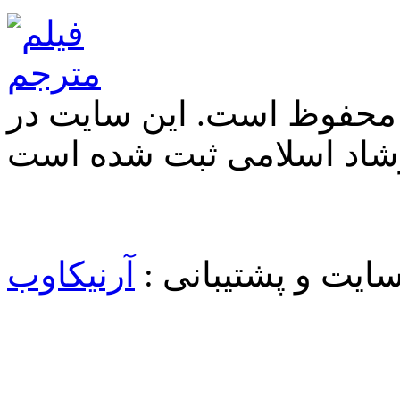
 محفوظ است. این سایت در
شاد اسلامی ثبت شده است
یت و پشتیبانی :
آرنیکاوب