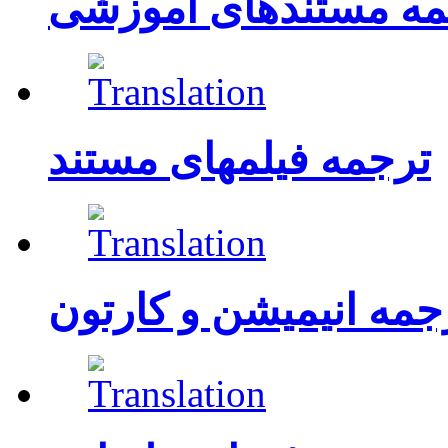
مه مستندهای آموزشی
ترجمه فیلمهای مستند
جمه انیمیشن و کارتون