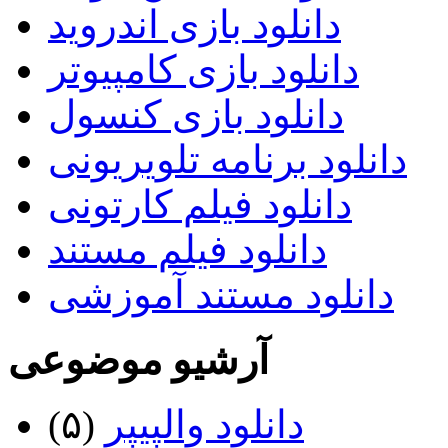
دانلود بازی اندروید
دانلود بازی کامپیوتر
دانلود بازی کنسول
دانلود برنامه تلویریونی
دانلود فیلم کارتونی
دانلود فیلم مستند
دانلود مستند آموزشی
آرشیو موضوعی
دانلود والپیپر
(۵)