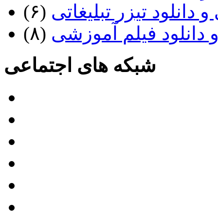
 دانلود تیزر تبلیغاتی
(۶)
 دانلود فیلم آموزشی
(۸)
شبکه های اجتماعی