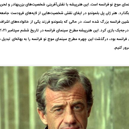
نمای موج نو فرانسه است. این هنرپیشه با نقش‌آفرینی شخصیت‌های بزن‌‌بهادر و لح
 بگذارد. هنر ژان پل بلموندو در ایفای نقش شخصیت‌هایی از لایه‌های فرودست جامع
فرانسه بود، درگذشت این چهره‌ مطرح سینمای موج نو فرانسه را به بهانه‌ای تبدیل م
رور کنیم.