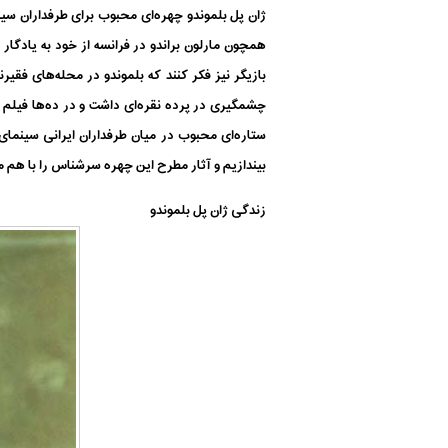
ژان پل بلموندو چهره‌ای محبوب برای طرفداران سی
همچون مارلون براندو در فرانسه از خود به یادگار
ستاره‌ای محبوب در میان طرفداران ایرانی سینمای 
بیندازیم و آثار مطرح این چهره سرشناس را با هم م
زندگی ژان پل بلموندو