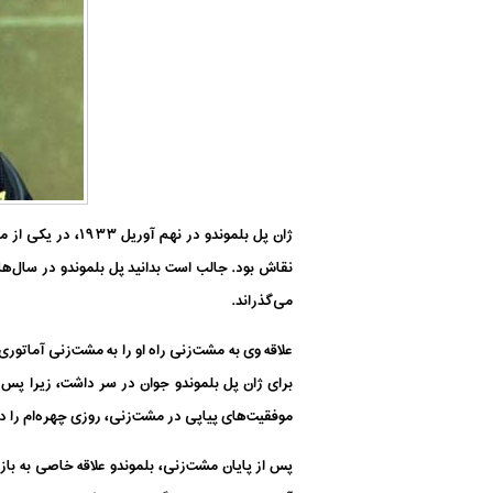
ژان پل بلموندو 
نقاش بود. جالب است بدانید پل بلموندو در سال‌ها
می‌گذراند.
موفقیت‌های پیاپی در مشت‌زنی، روزی چهره‌ام را د
پس از پایان مشت‌زنی، بلموندو علاقه خاصی به با