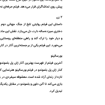
پیش روی تماشاگران قرار می‌دهد. فیلم حرفه‌ای نه‌تن
۲ زن
دختری سیزده‌ساله دارد، دل می‌بازد. نقش این مادر 
می‌خورد. این فیلم یکی از برجسته‌ترین آثار در کار
بورسالینو
آخرین فیلم از فهرست بهترین آثار ژان پل بلموندو 
تازه از زندان آزاد شده است. معشوقه سیفردی در زم
بازی می‌کند تا آلن دلون و بلموندو در مقابل یکدیگر
تبدیل کرد.