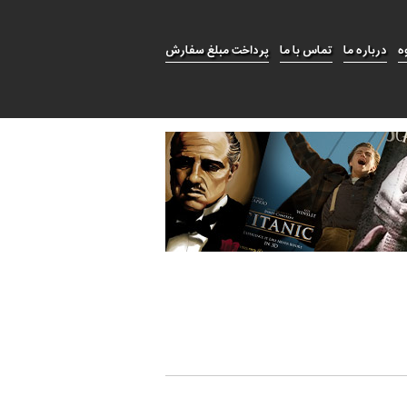
ه
درباره ما
تماس با ما
پرداخت مبلغ سفارش