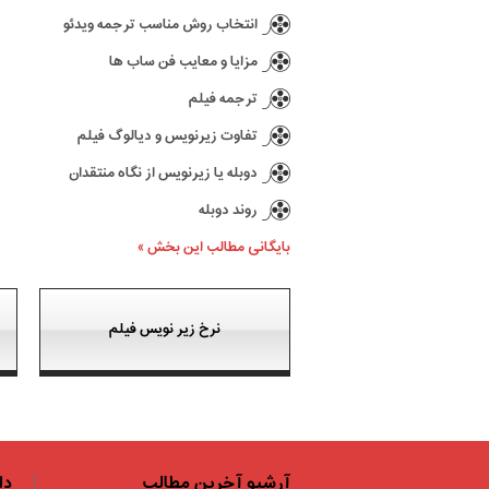
انتخاب روش مناسب ترجمه ویدئو
مزایا و معایب فن ساب ها
ترجمه فیلم
تفاوت زیرنویس و دیالوگ فیلم
دوبله یا زیرنویس از نگاه منتقدان
روند دوبله
بایگانی مطالب این بخش »
نرخ زیر نویس فیلم
آرشیو آخرین مطالب
دا