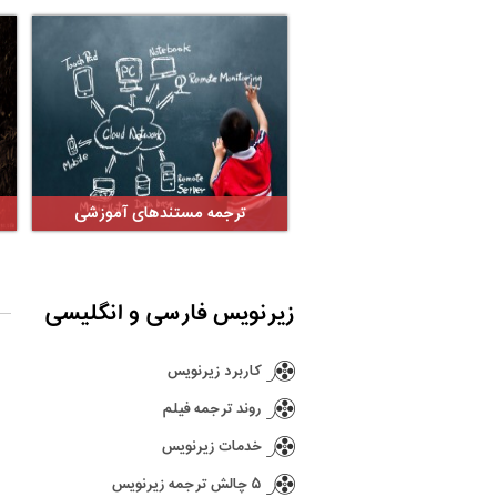
ترجمه مستندهای آموزشی
زیرنویس فارسی و انگلیسی
کاربرد زیرنویس
روند ترجمه فیلم
خدمات زیرنویس
۵ چالش ترجمه زیرنویس