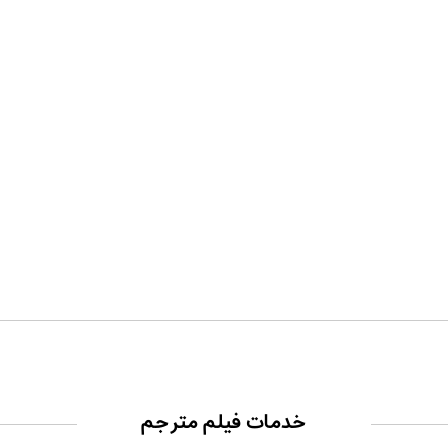
خدمات فیلم مترجم