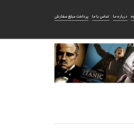
ه
درباره ما
تماس با ما
پرداخت مبلغ سفارش