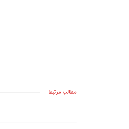
مطالب مرتبط