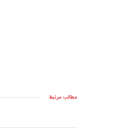
مطالب مرتبط