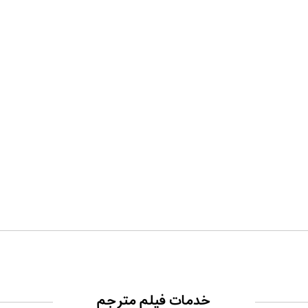
خدمات فیلم مترجم