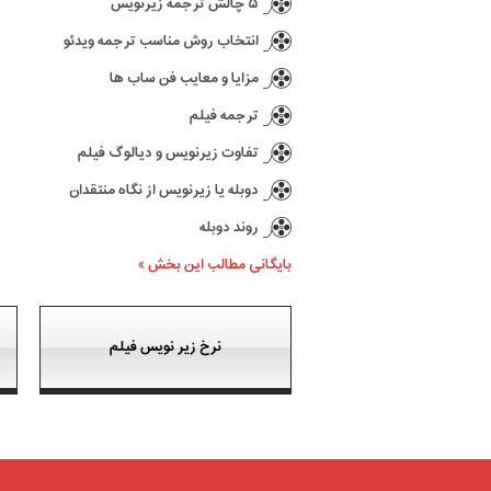
۵ چالش ترجمه زیرنویس
انتخاب روش مناسب ترجمه ویدئو
مزایا و معایب فن ساب ها
ترجمه فیلم
تفاوت زیرنویس و دیالوگ فیلم
دوبله یا زیرنویس از نگاه منتقدان
روند دوبله
بایگانی مطالب این بخش »
نرخ زیر نویس فیلم