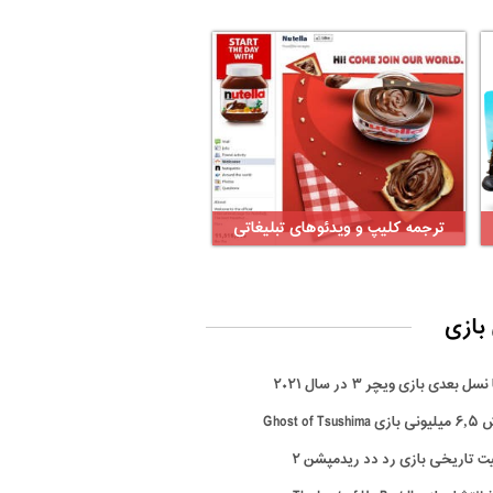
ترجمه کلیپ و ویدئوهای تبلیغاتی
بازی
سل بعدی بازی ویچر ۳ در سال ۲۰۲۱
Ghost of Tsus
ت تاریخی بازی رد دد ریدمپشن ۲