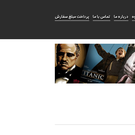
ه
درباره ما
تماس با ما
پرداخت مبلغ سفارش