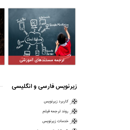
ترجمه مستندهای آموزشی
زیرنویس فارسی و انگلیسی
کاربرد زیرنویس
روند ترجمه فیلم
خدمات زیرنویس