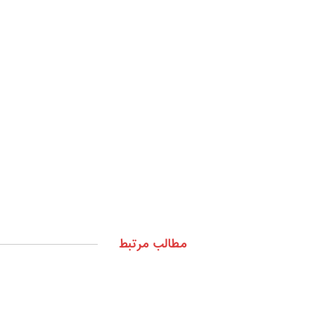
مطالب مرتبط