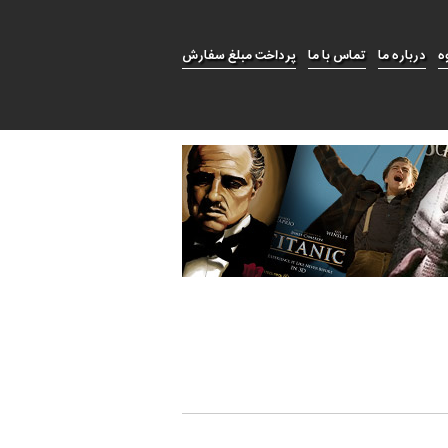
ه
درباره ما
تماس با ما
پرداخت مبلغ سفارش