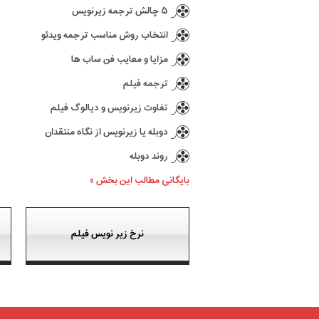
۵ چالش ترجمه زیرنویس
انتخاب روش مناسب ترجمه ویدئو
مزایا و معایب فن ساب ها
ترجمه فیلم
تفاوت زیرنویس و دیالوگ فیلم
دوبله یا زیرنویس از نگاه منتقدان
روند دوبله
بایگانی مطالب این بخش »
نرخ زیر نویس فیلم