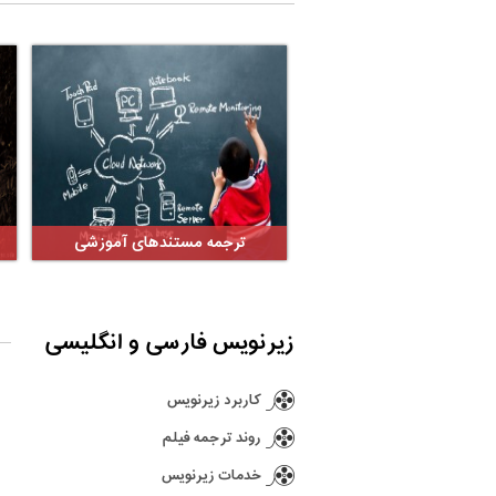
ترجمه مستندهای آموزشی
زیرنویس فارسی و انگلیسی
کاربرد زیرنویس
روند ترجمه فیلم
خدمات زیرنویس