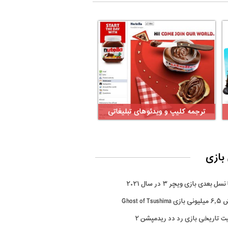
ترجمه کلیپ و ویدئوهای تبلیغاتی
بازی
سل بعدی بازی ویچر ۳ در سال ۲۰۲۱
Ghost of Tsus
ت تاریخی بازی رد دد ریدمپشن ۲