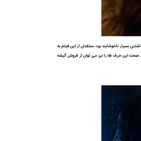
ی بسیار ناخوشایند بود. منتقدان از این فیلم به
د. صحت این حرف ها را نیز می توان از فروش گیشه