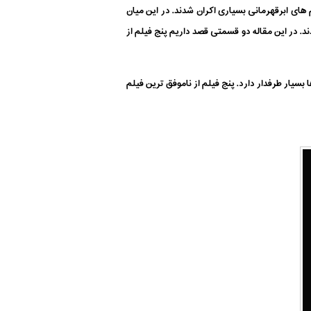
م های ابرقهرمانی بسیاری اکران شدند. در این میان
ند. در این مقاله دو قسمتی قصد داریم پنج فیلم از
بسیار طرفدار دارد. پنج فیلم از ناموفق ترین فیلم