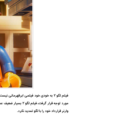
فیلم لگو ۲ به خودی خود فیلمی ابرقهرمانی
وارنر قرارداد خود را با لگو تمدید نکرد.