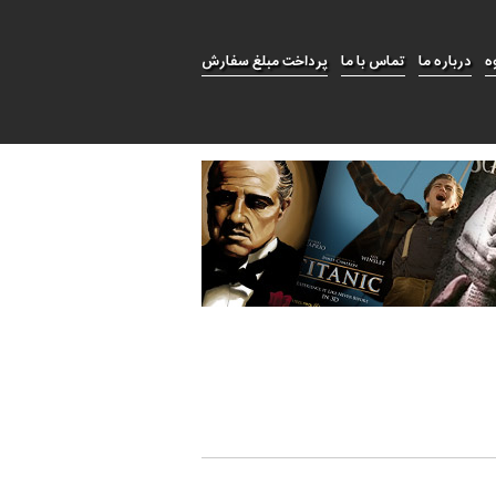
ه
درباره ما
تماس با ما
پرداخت مبلغ سفارش