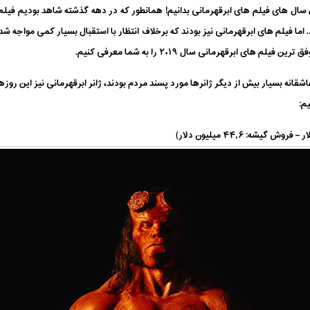
 ترین سال های فیلم های ابرقهرمانی بدانیم! همانطور که در دهه گذشته شاهد بودیم فیل
اما فیلم های ابرقهرمانی نیز بودند که برخلاف انتظار با استقبال بسیار کمی مواجه شد
ای ابرقهرمانی سال ۲۰۱۹ را به شما معرفی کنیم.
انه بسیار بیش از دیگر ژانرها مورد پسند مردم بودند، ژانر ابرقهرمانی نیز این روزها 