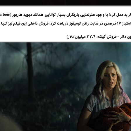
میلیون دلار بود.