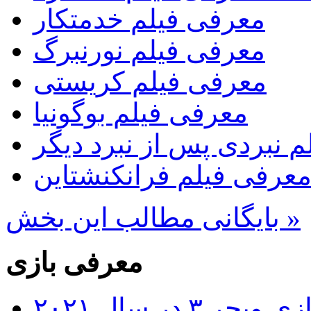
معرفی فیلم خدمتکار
معرفی فیلم نورنبرگ
معرفی فیلم کریستی
معرفی فیلم بوگونیا
 نبردی پس از نبرد دیگر
عرفی فیلم فرانکنشتاین
بایگانی مطالب این بخش »
معرفی بازی
۳ در سال ۲۰۲۱