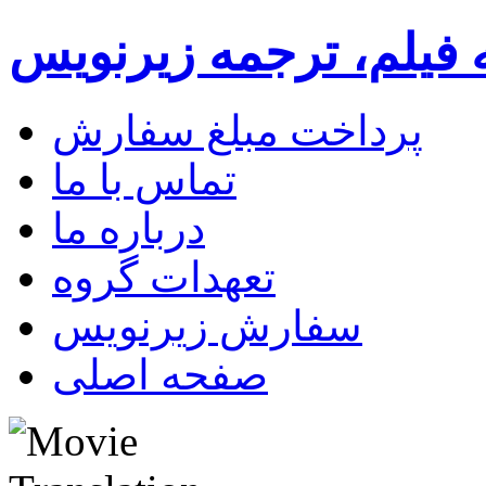
 فیلم، ترجمه زیرنویس
پرداخت مبلغ سفارش
تماس با ما
درباره ما
تعهدات گروه
سفارش زیرنویس
صفحه اصلی