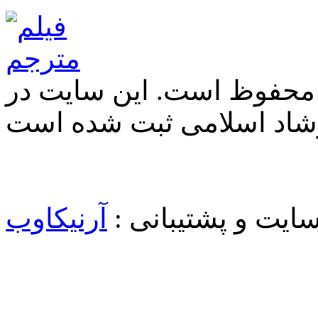
 محفوظ است. این سایت در
شاد اسلامی ثبت شده است
یت و پشتیبانی :
آرنیکاوب