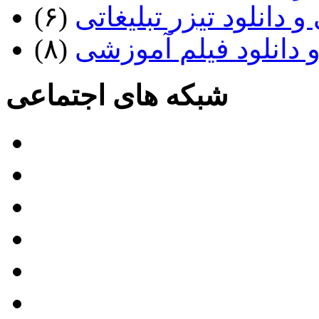
 دانلود تیزر تبلیغاتی
(۶)
 دانلود فیلم آموزشی
(۸)
شبکه های اجتماعی