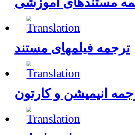
مه مستندهای آموزشی
ترجمه فیلمهای مستند
جمه انیمیشن و کارتون