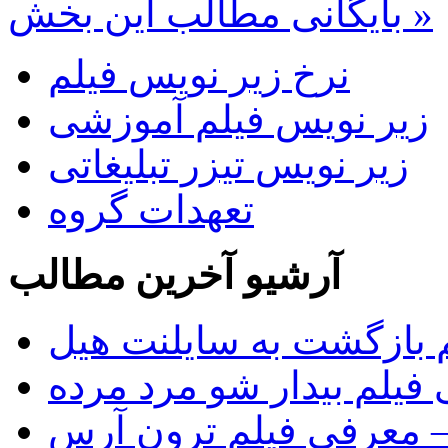
بایگانی مطالب این بخش »
نرخ زیر نویس فیلم
زیر نویس فیلم آموزشی
زیر نویس تیزر تبلیغاتی
تعهدات گروه
آرشیو آخرین مطالب
 بازگشت به سایلنت هیل
فیلم بیدار شو مرد مرده
Tr)