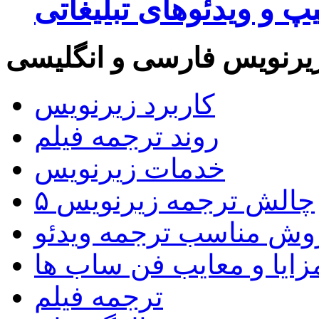
پ و ویدئوهای تبلیغاتی
یرنویس فارسی و انگلیسی
کاربرد زیرنویس
روند ترجمه فیلم
خدمات زیرنویس
۵ چالش ترجمه زیرنویس
روش مناسب ترجمه ویدئو
زایا و معایب فن ساب ها
ترجمه فیلم