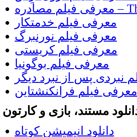
The Rip)
معرفی فیلم خدمتکار
معرفی فیلم نورنبرگ
معرفی فیلم کریستی
معرفی فیلم بوگونیا
 نبردی پس از نبرد دیگر
عرفی فیلم فرانکنشتاین
انلود مستند، بازی و کارتون
دانلود انیمیشن کوتاه