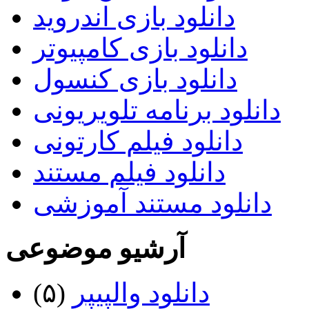
دانلود بازی اندروید
دانلود بازی کامپیوتر
دانلود بازی کنسول
دانلود برنامه تلویریونی
دانلود فیلم کارتونی
دانلود فیلم مستند
دانلود مستند آموزشی
آرشیو موضوعی
دانلود والپیپر
(۵)