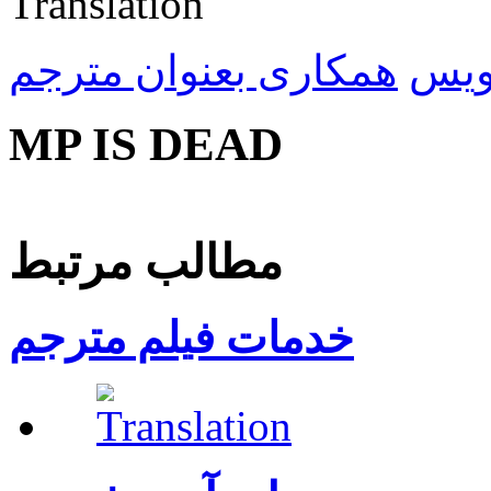
ویس
همکاری بعنوان مترجم
MP IS DEAD
مطالب مرتبط
خدمات فیلم مترجم