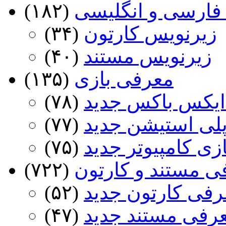
فارسی و انگلیسی
(۱۸۲)
زیرنویس کارتون
(۳۴)
زیرنویس مستند
(۴۰)
معرفی بازی
(۱۳۵)
ایکس باکس جدید
(۷۸)
پلی استیشن جدید
(۷۷)
ازی کامپیوتر جدید
(۷۵)
ی مستند و کارتون
(۷۲۲)
رفی کارتون جدید
(۵۲)
عرفی مستند جدید
(۴۷)