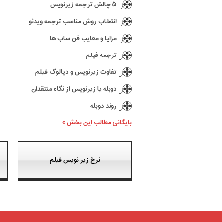
۵ چالش ترجمه زیرنویس
انتخاب روش مناسب ترجمه ویدئو
مزایا و معایب فن ساب ها
ترجمه فیلم
تفاوت زیرنویس و دیالوگ فیلم
دوبله یا زیرنویس از نگاه منتقدان
روند دوبله
بایگانی مطالب این بخش »
نرخ زیر نویس فیلم