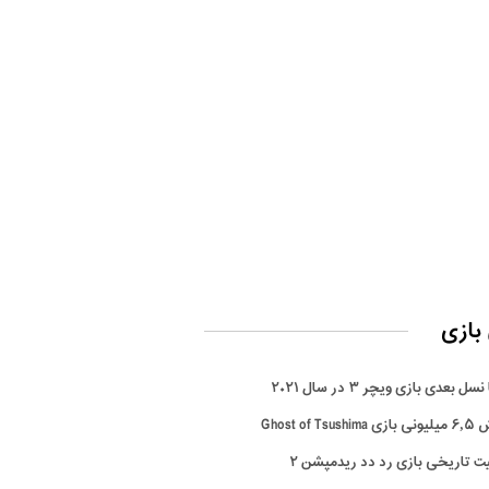
بازی
سل بعدی بازی ویچر ۳ در سال ۲۰۲۱
Ghost of Tsus
ت تاریخی بازی رد دد ریدمپشن ۲