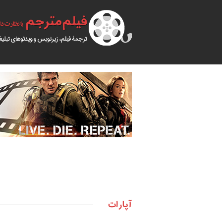
آپارات