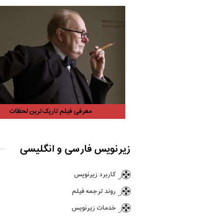
معرفی فیلم تاریک‌ترین لحظات
زیرنویس فارسی و انگلیسی
کاربرد زیرنویس
روند ترجمه فیلم
خدمات زیرنویس