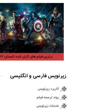
برترین فیلم های اکران شده تابستان ۹۶
زیرنویس فارسی و انگلیسی
کاربرد زیرنویس
روند ترجمه فیلم
خدمات زیرنویس