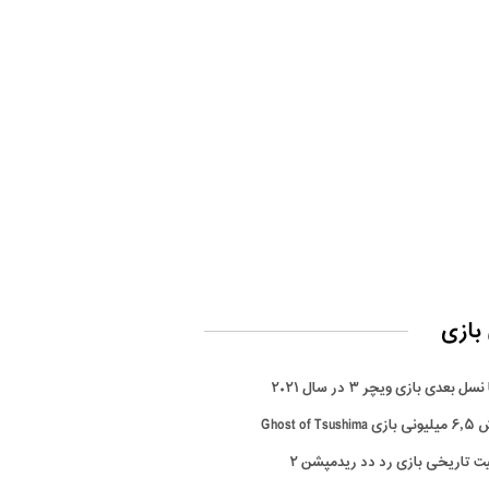
بازی
سل بعدی بازی ویچر ۳ در سال ۲۰۲۱
Ghost of Tsus
ت تاریخی بازی رد دد ریدمپشن ۲