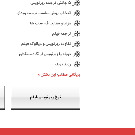
۵ چالش ترجمه زیرنویس
انتخاب روش مناسب ترجمه ویدئو
مزایا و معایب فن ساب ها
ترجمه فیلم
تفاوت زیرنویس و دیالوگ فیلم
دوبله یا زیرنویس از نگاه منتقدان
روند دوبله
بایگانی مطالب این بخش »
نرخ زیر نویس فیلم