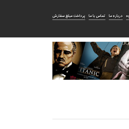
ه
درباره ما
تماس با ما
پرداخت مبلغ سفارش