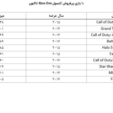
۱۰ بازی پرفروش کنسول Xbox One تاکنون