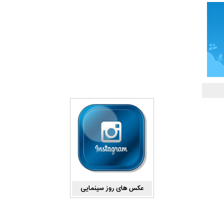
عکس های روز سینمایی