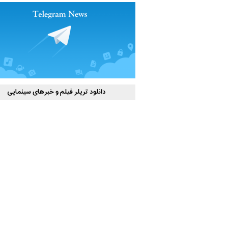
دانلود تریلر فیلم و خبرهای سینمایی