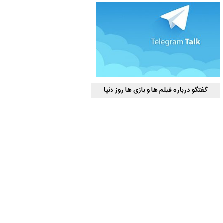
گفتگو درباره فیلم ها و بازی ها روز دنیا