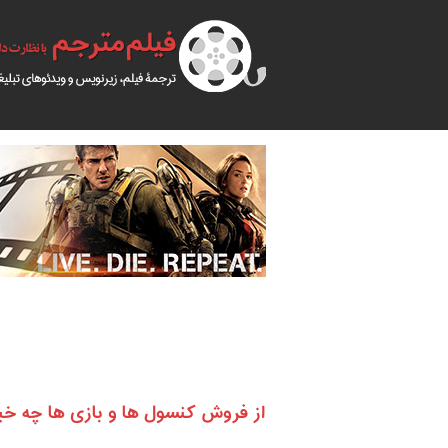
از فروش کنسول ها و بازی ها چه خب