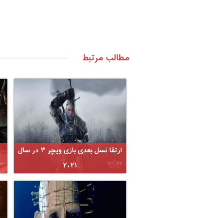
مطالب مرتبط
ارتقا نسل بعدی بازی ویچر ۳ در سال
۲۰۲۱