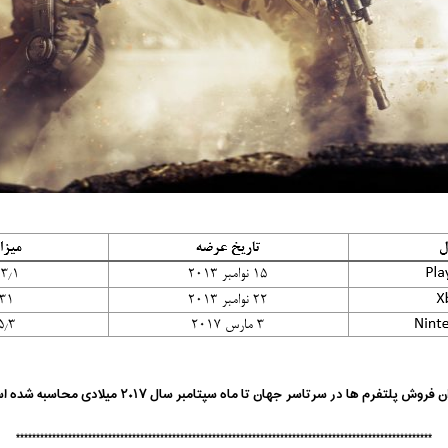
فروش پلتفرم ها در سرتاسر جهان تا ماه سپتامبر سال ۲۰۱۷ میلادی محاسبه شده است.
********************************************************************************************************