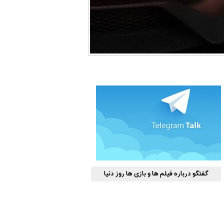
گفتگو درباره فیلم ها و بازی ها روز دنیا