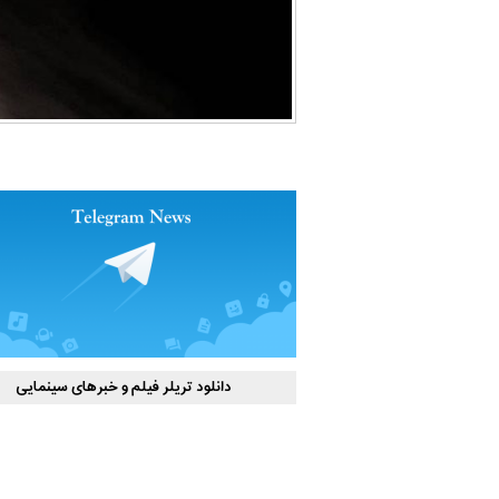
دانلود تریلر فیلم و خبرهای سینمایی