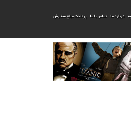
ه
درباره ما
تماس با ما
پرداخت مبلغ سفارش