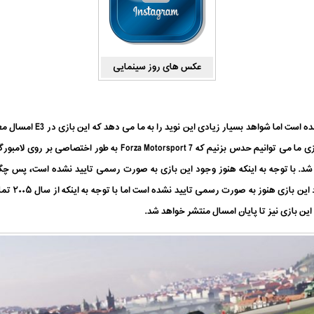
عکس های روز سینمایی
تاکنون هنوز به طور رسمی وجود
پایان امسال
 بازی نیز تا پایان امسال منتشر خواهد شد.