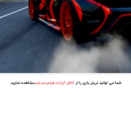
شما می توانید تریلر بازی را از
کانال آپارات فیلم مترجم
مشاهده نمایید.