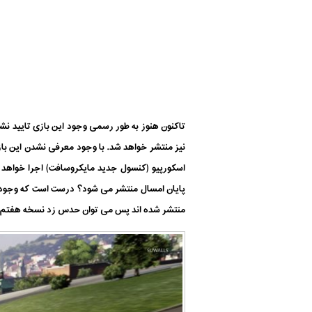
منتشر شده اند پس می توان حدس زد نسخه هفتم این