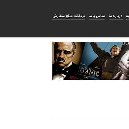
ه
درباره ما
تماس با ما
پرداخت مبلغ سفارش