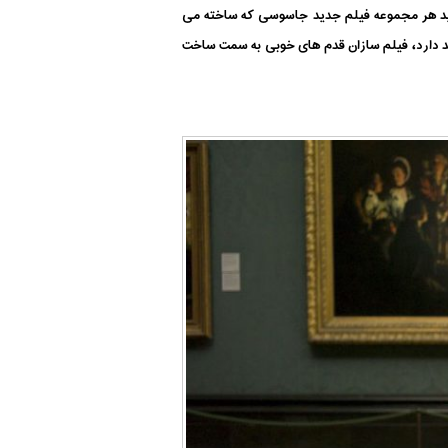
ی آید هر مجموعه فیلم جدید جاسوسی که ساخته می
ند دارد، فیلم سازان قدم های خوبی به سمت ساخت