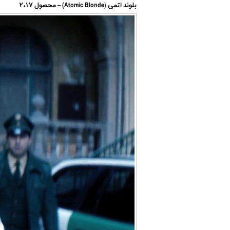
بلوند اتمی (Atomic Blonde) – محصول ۲۰۱۷