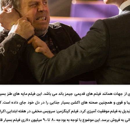
از جهات همانند فیلم های قدیمی جیمز باند می باشد. این فیلم مایه های طنز بسی
یبا و قوی و همچنین صحنه های اکشن بسیار جذابی را در دل خود جای داده است. کسی