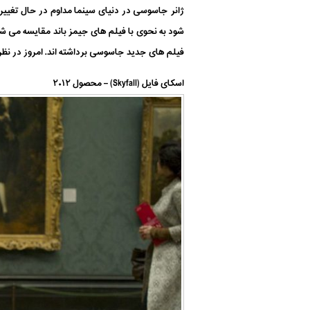
ژانر جاسوسی در دنیای سینما مداوم در حال تغییر
شود به نحوی با فیلم های جیمز باند مقایسه می ش
فیلم های جدید جاسوسی برداشته اند. امروز در نظر 
اسکای فایل (Skyfall) – محصول ۲۰۱۲