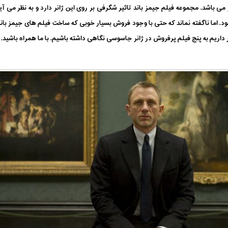
 می باشد. مجموعه فیلم جیمز باند تاثیر شگرفی بر روی این ژانر دارد و به نظر م
ود. اما ناگفته نماند که حتی با وجود فروش بسیار خوبی که ساخت فیلم های جیمز با
داریم به پنج فیلم پرفروش در ژانر جاسوسی نگاهی داشته باشیم. با ما همراه باشید.