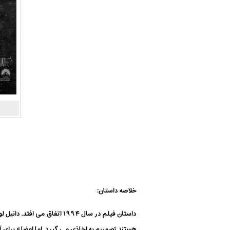
خلاصه داستان:
داستان فیلم در سال ۱۹۹۴ ا
هستند تصمیبم به اخاذی می گیرد. اما اوضاع برای آ