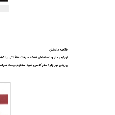
خلاصه داستان:
تورتو و دار و دسته اش نقشه سرقت هنگفتی را کشید
برزیلی نیز وارد معرکه می شود. معلوم نیست سران