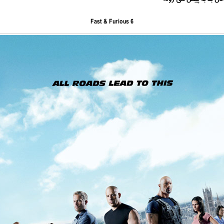
Fast & Furious 6