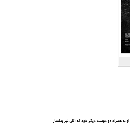
ترتیب او به همراه دو دوست دیگر خود که آنان نیز بدنساز