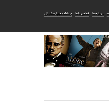
ه
درباره ما
تماس با ما
پرداخت مبلغ سفارش