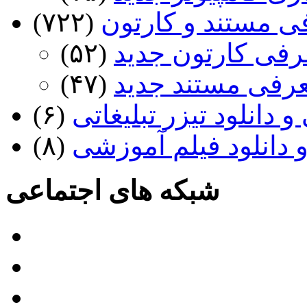
ی مستند و کارتون
(۷۲۲)
رفی کارتون جدید
(۵۲)
عرفی مستند جدید
(۴۷)
 دانلود تیزر تبلیغاتی
(۶)
 دانلود فیلم آموزشی
(۸)
شبکه های اجتماعی