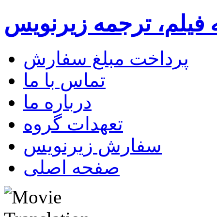
 فیلم، ترجمه زیرنویس
پرداخت مبلغ سفارش
تماس با ما
درباره ما
تعهدات گروه
سفارش زیرنویس
صفحه اصلی