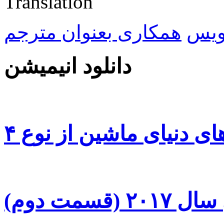
ویس
همکاری بعنوان مترجم
دانلود انیمیشن
سمت دوم)