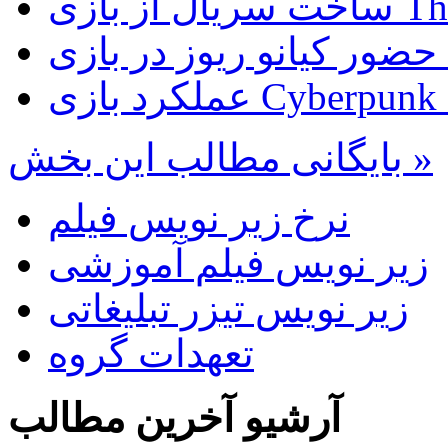
The Las
D
بایگانی مطالب این بخش »
نرخ زیر نویس فیلم
زیر نویس فیلم آموزشی
زیر نویس تیزر تبلیغاتی
تعهدات گروه
آرشیو آخرین مطالب