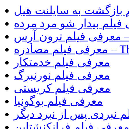
 بازگشت به سایلنت هیل
فیلم بیدار شو مرد مرده
Tr)
The Rip)
معرفی فیلم خدمتکار
معرفی فیلم نورنبرگ
معرفی فیلم کریستی
معرفی فیلم بوگونیا
 نبردی پس از نبرد دیگر
عرفی فیلم فرانکنشتاین