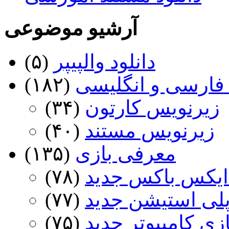
آرشیو موضوعی
دانلود والپیپر
(۵)
فارسی و انگلیسی
(۱۸۲)
زیرنویس کارتون
(۳۴)
زیرنویس مستند
(۴۰)
معرفی بازی
(۱۳۵)
ایکس باکس جدید
(۷۸)
پلی استیشن جدید
(۷۷)
ازی کامپیوتر جدید
(۷۵)