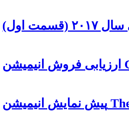
قسمت اول)
The Son