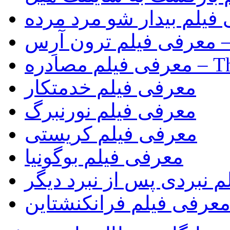
فیلم بیدار شو مرد مرده
Tr)
The Rip)
معرفی فیلم خدمتکار
معرفی فیلم نورنبرگ
معرفی فیلم کریستی
معرفی فیلم بوگونیا
 نبردی پس از نبرد دیگر
عرفی فیلم فرانکنشتاین