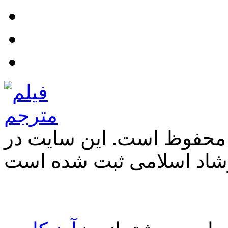
 محفوظ است. این سایت در
شاد اسلامی ثبت شده است