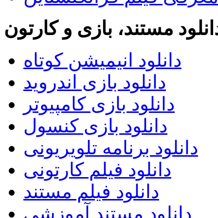
انلود مستند، بازی و کارتون
دانلود انیمیشن کوتاه
دانلود بازی اندروید
دانلود بازی کامپیوتر
دانلود بازی کنسول
دانلود برنامه تلویریونی
دانلود فیلم کارتونی
دانلود فیلم مستند
دانلود مستند آموزشی