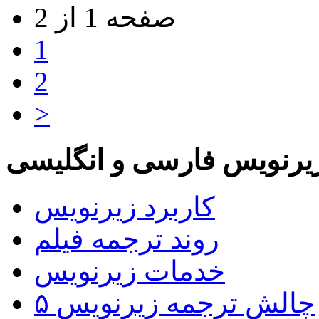
صفحه 1 از 2
1
2
>
یرنویس فارسی و انگلیسی
کاربرد زیرنویس
روند ترجمه فیلم
خدمات زیرنویس
۵ چالش ترجمه زیرنویس